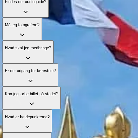
Findes der audioguide?
Må jeg fotografere?
Hvad skal jeg medbringe?
Er der adgang for kørestole?
Kan jeg købe billet på stedet?
Hvad er højdepunkterne?