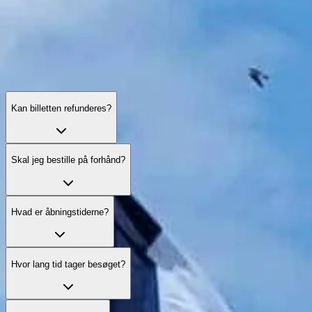
Kan billetten refunderes?
Skal jeg bestille på forhånd?
Hvad er åbningstiderne?
Hvor lang tid tager besøget?