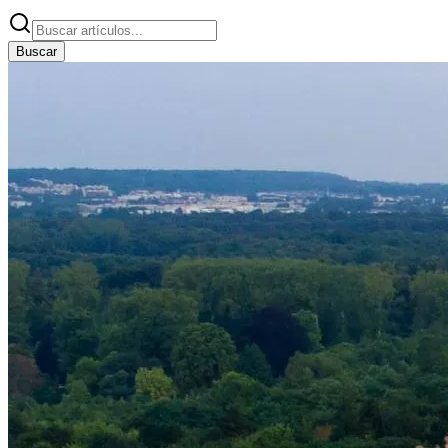
Buscar