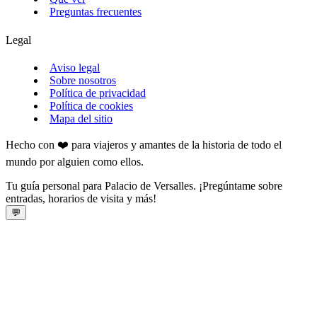
Preguntas frecuentes
Legal
Aviso legal
Sobre nosotros
Política de privacidad
Política de cookies
Mapa del sitio
Hecho con ❤️ para viajeros y amantes de la historia de todo el
mundo por alguien como ellos.
Tu guía personal para Palacio de Versalles. ¡Pregúntame sobre
entradas, horarios de visita y más!
💬