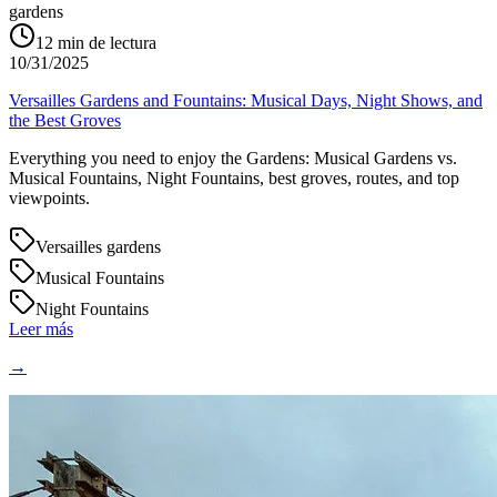
gardens
12
min de lectura
10/31/2025
Versailles Gardens and Fountains: Musical Days, Night Shows, and
the Best Groves
Everything you need to enjoy the Gardens: Musical Gardens vs.
Musical Fountains, Night Fountains, best groves, routes, and top
viewpoints.
Versailles gardens
Musical Fountains
Night Fountains
Leer más
→