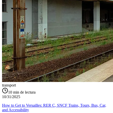
transport
10
min de lectura
10/31/2025
How to Get to Versailles: RER C, SNCF Trains, Tours, Bus, Car,
and Accessibility