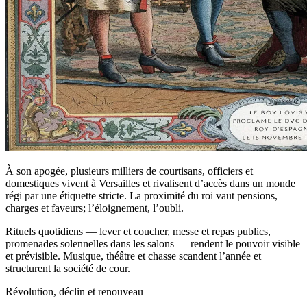
À son apogée, plusieurs milliers de courtisans, officiers et
domestiques vivent à Versailles et rivalisent d’accès dans un monde
régi par une étiquette stricte. La proximité du roi vaut pensions,
charges et faveurs; l’éloignement, l’oubli.
Rituels quotidiens — lever et coucher, messe et repas publics,
promenades solennelles dans les salons — rendent le pouvoir visible
et prévisible. Musique, théâtre et chasse scandent l’année et
structurent la société de cour.
Révolution, déclin et renouveau