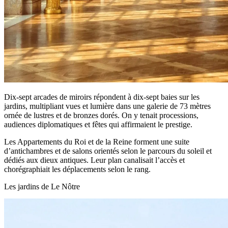
Dix‑sept arcades de miroirs répondent à dix‑sept baies sur les
jardins, multipliant vues et lumière dans une galerie de 73 mètres
ornée de lustres et de bronzes dorés. On y tenait processions,
audiences diplomatiques et fêtes qui affirmaient le prestige.
Les Appartements du Roi et de la Reine forment une suite
d’antichambres et de salons orientés selon le parcours du soleil et
dédiés aux dieux antiques. Leur plan canalisait l’accès et
chorégraphiait les déplacements selon le rang.
Les jardins de Le Nôtre