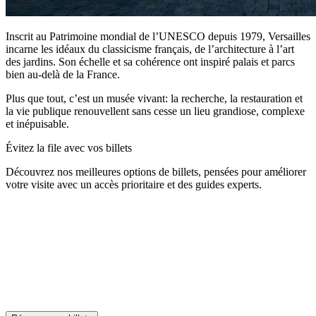
Inscrit au Patrimoine mondial de l’UNESCO depuis 1979, Versailles
incarne les idéaux du classicisme français, de l’architecture à l’art
des jardins. Son échelle et sa cohérence ont inspiré palais et parcs
bien au‑delà de la France.
Plus que tout, c’est un musée vivant: la recherche, la restauration et
la vie publique renouvellent sans cesse un lieu grandiose, complexe
et inépuisable.
Évitez la file avec vos billets
Découvrez nos meilleures options de billets, pensées pour améliorer
votre visite avec un accès prioritaire et des guides experts.