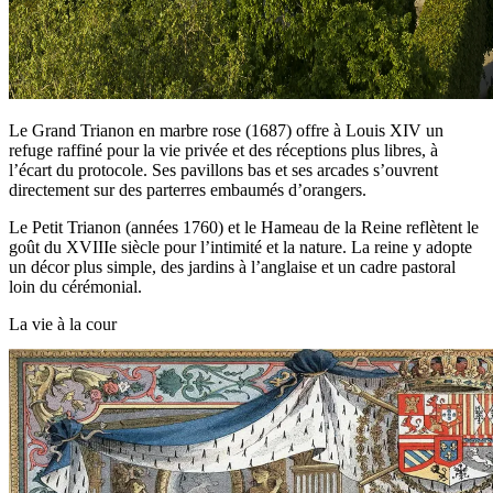
Le Grand Trianon en marbre rose (1687) offre à Louis XIV un
refuge raffiné pour la vie privée et des réceptions plus libres, à
l’écart du protocole. Ses pavillons bas et ses arcades s’ouvrent
directement sur des parterres embaumés d’orangers.
Le Petit Trianon (années 1760) et le Hameau de la Reine reflètent le
goût du XVIIIe siècle pour l’intimité et la nature. La reine y adopte
un décor plus simple, des jardins à l’anglaise et un cadre pastoral
loin du cérémonial.
La vie à la cour