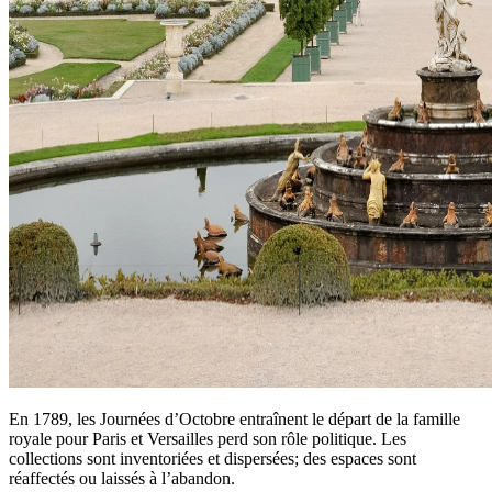
En 1789, les Journées d’Octobre entraînent le départ de la famille
royale pour Paris et Versailles perd son rôle politique. Les
collections sont inventoriées et dispersées; des espaces sont
réaffectés ou laissés à l’abandon.