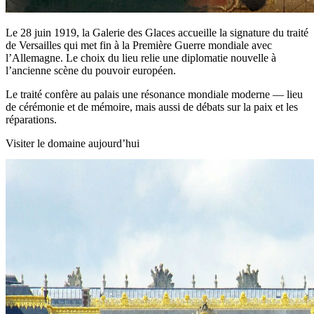
Le 28 juin 1919, la Galerie des Glaces accueille la signature du traité
de Versailles qui met fin à la Première Guerre mondiale avec
l’Allemagne. Le choix du lieu relie une diplomatie nouvelle à
l’ancienne scène du pouvoir européen.
Le traité confère au palais une résonance mondiale moderne — lieu
de cérémonie et de mémoire, mais aussi de débats sur la paix et les
réparations.
Visiter le domaine aujourd’hui