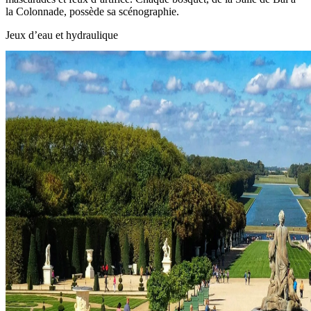
la Colonnade, possède sa scénographie.
Jeux d’eau et hydraulique