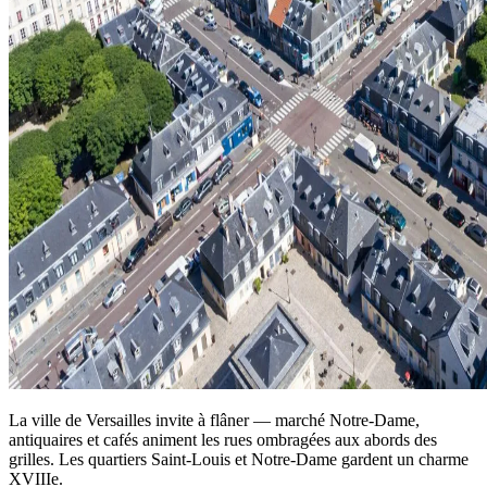
La ville de Versailles invite à flâner — marché Notre‑Dame,
antiquaires et cafés animent les rues ombragées aux abords des
grilles. Les quartiers Saint‑Louis et Notre‑Dame gardent un charme
XVIIIe.