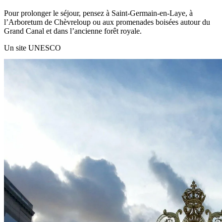
Pour prolonger le séjour, pensez à Saint‑Germain‑en‑Laye, à
l’Arboretum de Chèvreloup ou aux promenades boisées autour du
Grand Canal et dans l’ancienne forêt royale.
Un site UNESCO