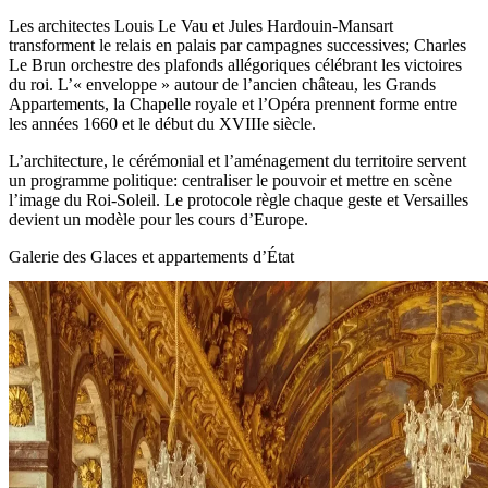
Les architectes Louis Le Vau et Jules Hardouin‑Mansart
transforment le relais en palais par campagnes successives; Charles
Le Brun orchestre des plafonds allégoriques célébrant les victoires
du roi. L’« enveloppe » autour de l’ancien château, les Grands
Appartements, la Chapelle royale et l’Opéra prennent forme entre
les années 1660 et le début du XVIIIe siècle.
L’architecture, le cérémonial et l’aménagement du territoire servent
un programme politique: centraliser le pouvoir et mettre en scène
l’image du Roi‑Soleil. Le protocole règle chaque geste et Versailles
devient un modèle pour les cours d’Europe.
Galerie des Glaces et appartements d’État