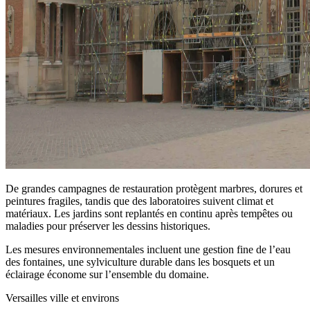
De grandes campagnes de restauration protègent marbres, dorures et
peintures fragiles, tandis que des laboratoires suivent climat et
matériaux. Les jardins sont replantés en continu après tempêtes ou
maladies pour préserver les dessins historiques.
Les mesures environnementales incluent une gestion fine de l’eau
des fontaines, une sylviculture durable dans les bosquets et un
éclairage économe sur l’ensemble du domaine.
Versailles ville et environs