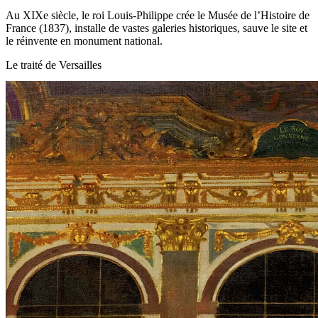
Au XIXe siècle, le roi Louis‑Philippe crée le Musée de l’Histoire de
France (1837), installe de vastes galeries historiques, sauve le site et
le réinvente en monument national.
Le traité de Versailles