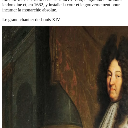
le domaine et, en 1682, y installe la cour et le gouvernement pour
incarner la monarchie absolue.
Le grand chantier de Louis XIV