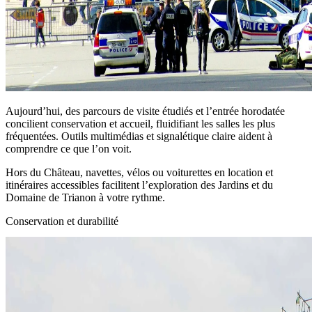
Aujourd’hui, des parcours de visite étudiés et l’entrée horodatée
concilient conservation et accueil, fluidifiant les salles les plus
fréquentées. Outils multimédias et signalétique claire aident à
comprendre ce que l’on voit.
Hors du Château, navettes, vélos ou voiturettes en location et
itinéraires accessibles facilitent l’exploration des Jardins et du
Domaine de Trianon à votre rythme.
Conservation et durabilité