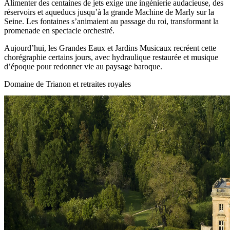
Alimenter des centaines de jets exige une ingénierie audacieuse, des
réservoirs et aqueducs jusqu’à la grande Machine de Marly sur la
Seine. Les fontaines s’animaient au passage du roi, transformant la
promenade en spectacle orchestré.
Aujourd’hui, les Grandes Eaux et Jardins Musicaux recréent cette
chorégraphie certains jours, avec hydraulique restaurée et musique
d’époque pour redonner vie au paysage baroque.
Domaine de Trianon et retraites royales