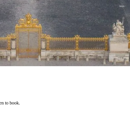
hen to book.