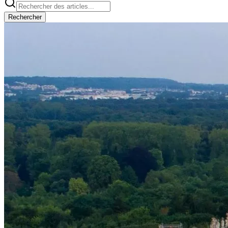
Rechercher