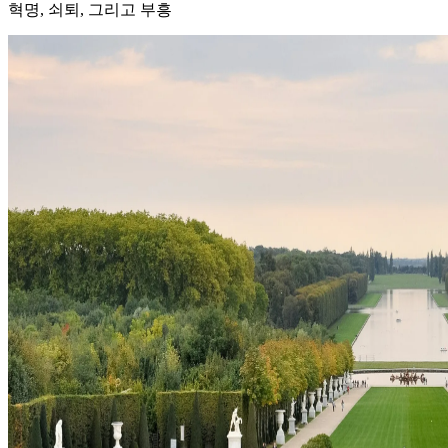
혁명, 쇠퇴, 그리고 부흥