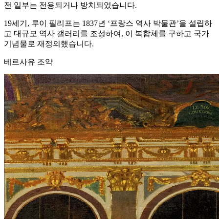
전 일부는 전용되거나 방치되었습니다.
19세기, 루이 필리프는 1837년 ‘프랑스 역사 박물관’을 설립하
고 대규모 역사 갤러리를 조성하여, 이 복합체를 구하고 국가
기념물로 재정의했습니다.
베르사유 조약