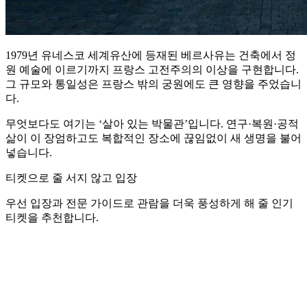
1979년 유네스코 세계유산에 등재된 베르사유는 건축에서 정
원 예술에 이르기까지 프랑스 고전주의의 이상을 구현합니다.
그 규모와 통일성은 프랑스 밖의 궁원에도 큰 영향을 주었습니
다.
무엇보다도 여기는 ‘살아 있는 박물관’입니다. 연구·복원·공적
삶이 이 장엄하고도 복합적인 장소에 끊임없이 새 생명을 불어
넣습니다.
티켓으로 줄 서지 않고 입장
우선 입장과 전문 가이드로 관람을 더욱 풍성하게 해 줄 인기
티켓을 추천합니다.