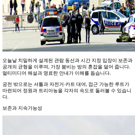
오늘날 치밀하게 설계된 관람 동선과 시간 지정 입장이 보존과
공개의 균형을 이루며, 가장 붐비는 방의 혼잡을 덜어 줍니다.
멀티미디어 해설과 명료한 안내가 이해를 돕습니다.
궁전 밖으로는 셔틀과 자전거·카트 대여, 접근 가능한 루트가
마련되어 정원과 트리아농을 각자의 속도로 둘러볼 수 있습니
다.
보존과 지속가능성