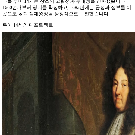
아들 루이 14세는 장소의 고립성과 무대성을 간파했습니다.
1660년대부터 영지를 확장하고, 1682년에는 궁정과 정부를 이
곳으로 옮겨 절대왕정을 상징적으로 구현했습니다.
루이 14세의 대프로젝트