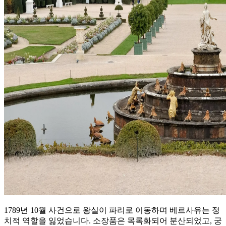
1789년 10월 사건으로 왕실이 파리로 이동하며 베르사유는 정
치적 역할을 잃었습니다. 소장품은 목록화되어 분산되었고, 궁