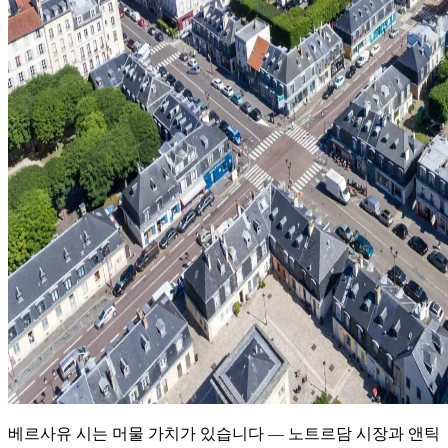
베르사유 시는 머물 가치가 있습니다 — 노트르담 시장과 앤틱