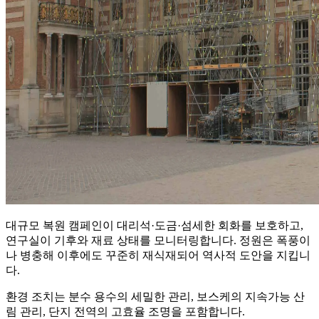
대규모 복원 캠페인이 대리석·도금·섬세한 회화를 보호하고,
연구실이 기후와 재료 상태를 모니터링합니다. 정원은 폭풍이
나 병충해 이후에도 꾸준히 재식재되어 역사적 도안을 지킵니
다.
환경 조치는 분수 용수의 세밀한 관리, 보스케의 지속가능 산
림 관리, 단지 전역의 고효율 조명을 포함합니다.