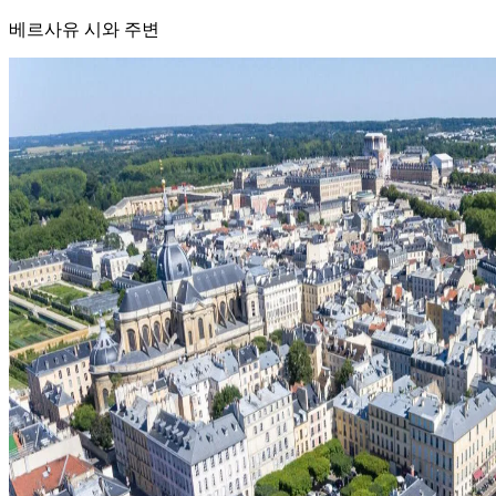
베르사유 시와 주변