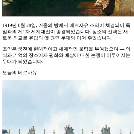
1919년 6월 28일, 거울의 방에서 베르사유 조약이 체결되어 독
일과의 제1차 세계대전이 종결되었습니다. 장소의 선택은 새
로운 외교를 유럽의 옛 권력 무대와 이어 주었습니다.
조약은 궁전에 현대적이고 세계적인 울림을 부여했으며 — 의
식과 기억의 장소이자 평화와 배상에 대한 논쟁이 이루어지는
무대가 되었습니다.
오늘의 베르사유