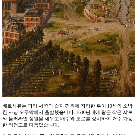
베르사유는 파리 서쪽의 습지 평원에 자리한 루이 13세의 소박
한 사냥 오두막에서 출발했습니다. 1630년대에 왕은 작은 샤토
와 둘러싸인 정원을 세우고 배수와 도로를 정비하여 거주 가능
한 터전으로 다듬었습니다.