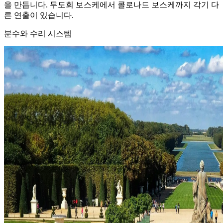
을 만듭니다. 무도회 보스케에서 콜로나드 보스케까지 각기 다
른 연출이 있습니다.
분수와 수리 시스템