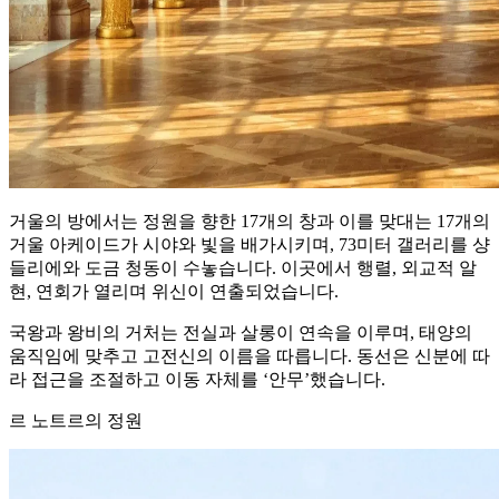
거울의 방에서는 정원을 향한 17개의 창과 이를 맞대는 17개의
거울 아케이드가 시야와 빛을 배가시키며, 73미터 갤러리를 샹
들리에와 도금 청동이 수놓습니다. 이곳에서 행렬, 외교적 알
현, 연회가 열리며 위신이 연출되었습니다.
국왕과 왕비의 거처는 전실과 살롱이 연속을 이루며, 태양의
움직임에 맞추고 고전신의 이름을 따릅니다. 동선은 신분에 따
라 접근을 조절하고 이동 자체를 ‘안무’했습니다.
르 노트르의 정원