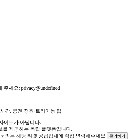
 주세요:
privacy@undefined
시간, 궁전·정원·트리아농 팁.
 사이트가 아닙니다.
 관한 정보를 제공하는 독립 플랫폼입니다.
 문의는 해당 티켓 공급업체에 직접 연락해주세요.
문의하기