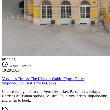
planning
14
min. leestijd
10/28/2025
Versailles Tickets: The Ultimate Guide (Types, Prices,
Skip‑the‑Line, Best Time to Book)
Choose the right Palace of Versailles ticket: Passport vs. Palace,
Gardens & Trianon options, Musical Fountains, prices, skip‑the‑line,
and when to book.