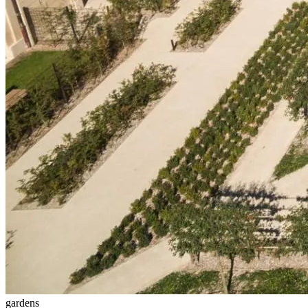
gardens