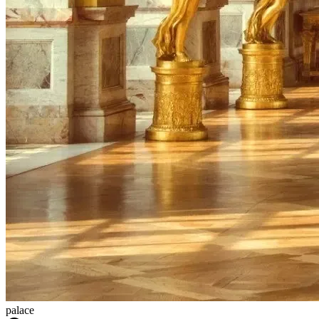
palace