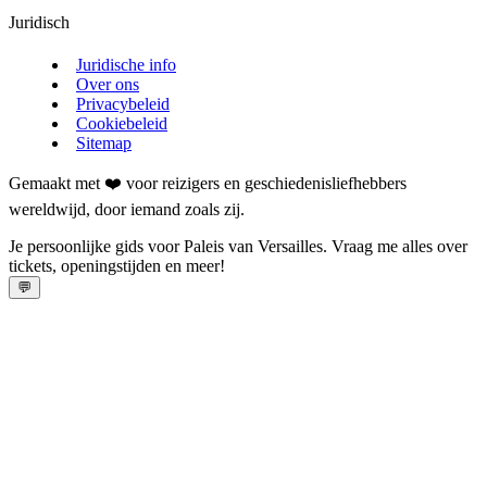
Juridisch
Juridische info
Over ons
Privacybeleid
Cookiebeleid
Sitemap
Gemaakt met ❤️ voor reizigers en geschiedenisliefhebbers
wereldwijd, door iemand zoals zij.
Je persoonlijke gids voor Paleis van Versailles. Vraag me alles over
tickets, openingstijden en meer!
💬