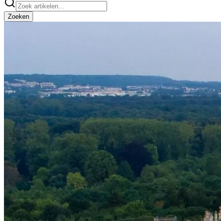
Zoeken