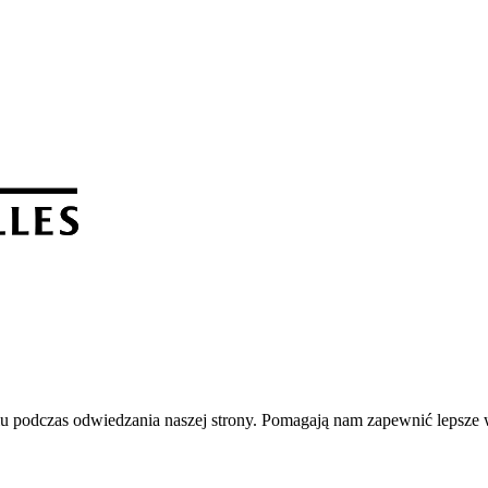
u podczas odwiedzania naszej strony. Pomagają nam zapewnić lepsze wr