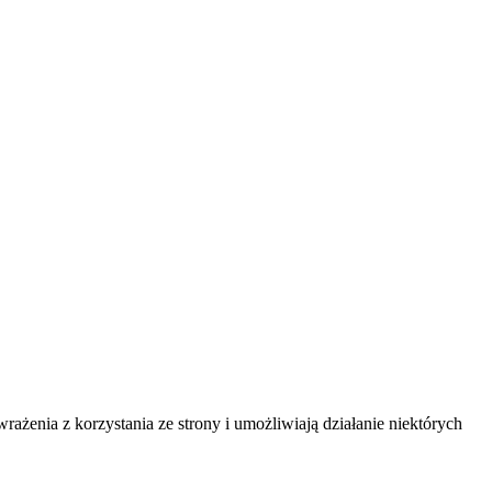
ażenia z korzystania ze strony i umożliwiają działanie niektórych