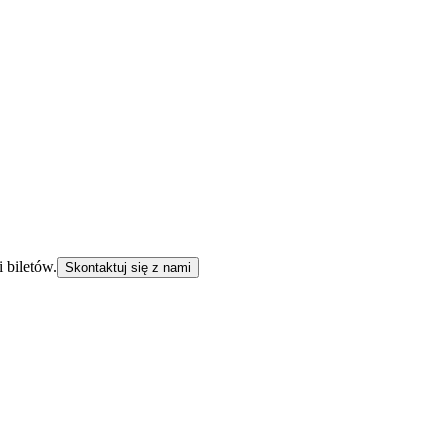
 biletów.
Skontaktuj się z nami