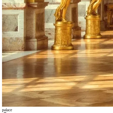
palace