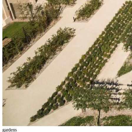
gardens