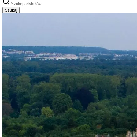
Szukaj