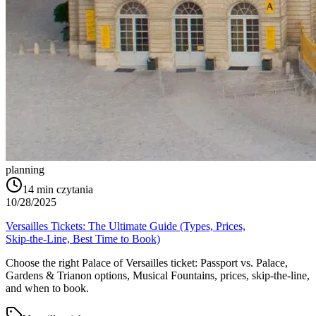
planning
14
min czytania
10/28/2025
Versailles Tickets: The Ultimate Guide (Types, Prices,
Skip‑the‑Line, Best Time to Book)
Choose the right Palace of Versailles ticket: Passport vs. Palace,
Gardens & Trianon options, Musical Fountains, prices, skip‑the‑line,
and when to book.