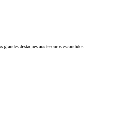
dos grandes destaques aos tesouros escondidos.