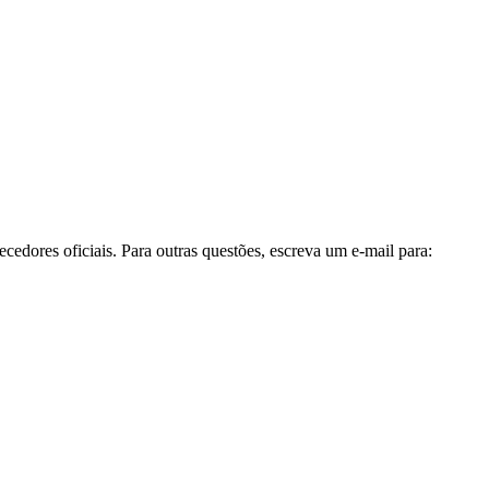
cedores oficiais. Para outras questões, escreva um e-mail para: