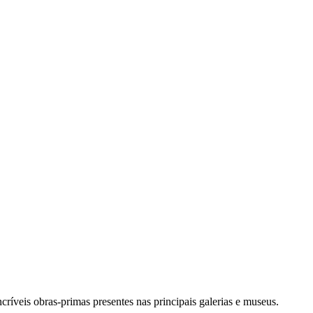
críveis obras-primas presentes nas principais galerias e museus.