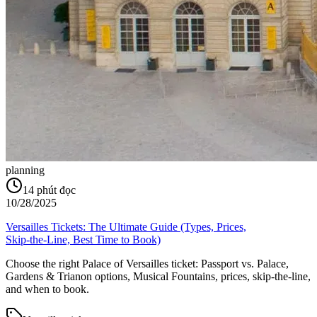
planning
14
phút đọc
10/28/2025
Versailles Tickets: The Ultimate Guide (Types, Prices,
Skip‑the‑Line, Best Time to Book)
Choose the right Palace of Versailles ticket: Passport vs. Palace,
Gardens & Trianon options, Musical Fountains, prices, skip‑the‑line,
and when to book.