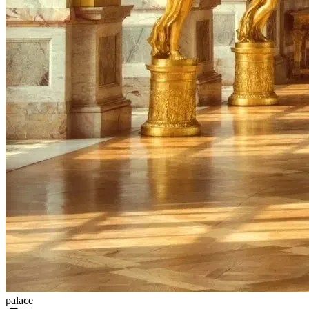
palace