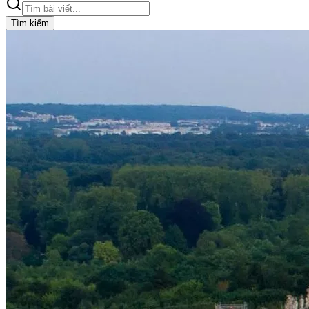
Tìm kiếm