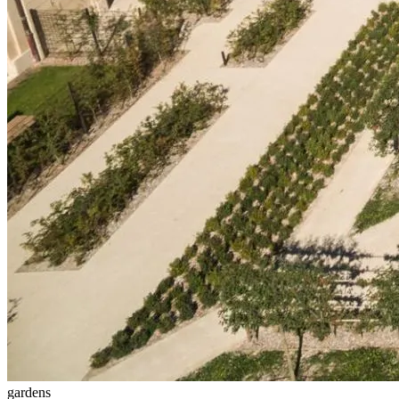
gardens