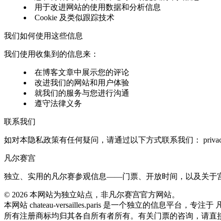
用于改进网站的使用数据和分析信息
Cookie 及类似跟踪技术
我们如何使用这些信息
我们使用收集到的信息来：
在博客文章中展示您的评论
改进我们的网站和用户体验
就我们的服务与您进行沟通
遵守法律义务
联系我们
如对本隐私政策有任何疑问，请通过以下方式联系我们：
priv
凡尔赛宫
独立、实用的凡尔赛参观信息——门票、开放时间，以及关于
©
2026
本网站为独立站点，非凡尔赛宫官方网站。
本网站 chateau-versailles.paris 是一个独立的信息平台，专注
所有注册商标均归其各自所有者所有。有关门票的咨询，请直