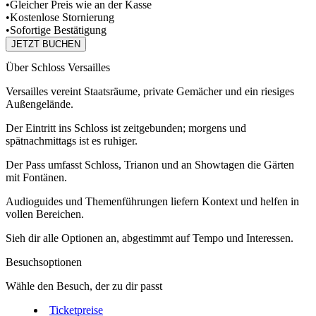
•
Gleicher Preis wie an der Kasse
•
Kostenlose Stornierung
•
Sofortige Bestätigung
JETZT BUCHEN
Über Schloss Versailles
Versailles vereint Staatsräume, private Gemächer und ein riesiges
Außengelände.
Der Eintritt ins Schloss ist zeitgebunden; morgens und
spätnachmittags ist es ruhiger.
Der Pass umfasst Schloss, Trianon und an Showtagen die Gärten
mit Fontänen.
Audioguides und Themenführungen liefern Kontext und helfen in
vollen Bereichen.
Sieh dir alle Optionen an, abgestimmt auf Tempo und Interessen.
Besuchsoptionen
Wähle den Besuch, der zu dir passt
Ticketpreise