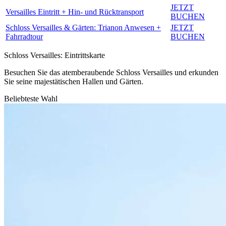
JETZT
Versailles Eintritt + Hin- und Rücktransport
BUCHEN
Schloss Versailles & Gärten: Trianon Anwesen +
JETZT
Fahrradtour
BUCHEN
Schloss Versailles: Eintrittskarte
Besuchen Sie das atemberaubende Schloss Versailles und erkunden
Sie seine majestätischen Hallen und Gärten.
Beliebteste Wahl