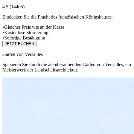
4.5
(
14405
)
Entdecken Sie die Pracht des französischen Königshauses.
•
Gleicher Preis wie an der Kasse
•
Kostenlose Stornierung
•
Sofortige Bestätigung
JETZT BUCHEN
Gärten von Versailles
Spazieren Sie durch die atemberaubenden Gärten von Versailles, ein
Meisterwerk der Landschaftsarchitektur.