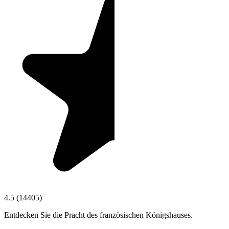
4.5
(
14405
)
Entdecken Sie die Pracht des französischen Königshauses.