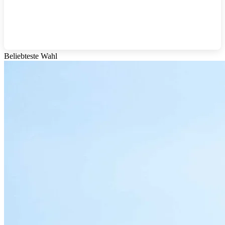
Beliebteste Wahl