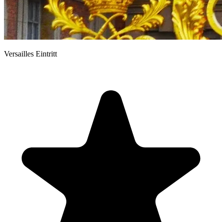
Versailles Eintritt