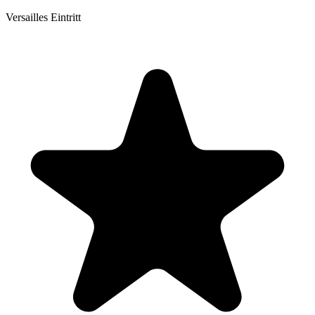
Versailles Eintritt