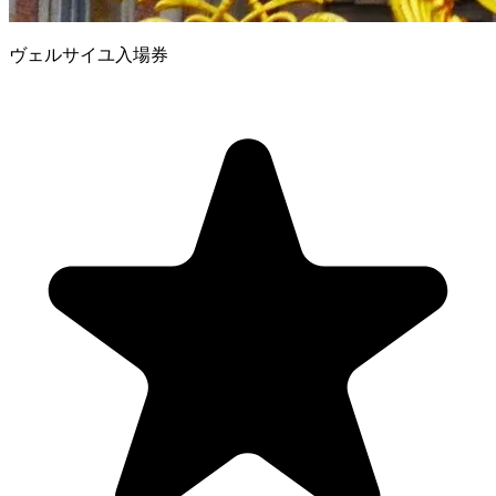
ヴェルサイユ入場券