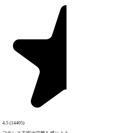
4.5
(
14405
)