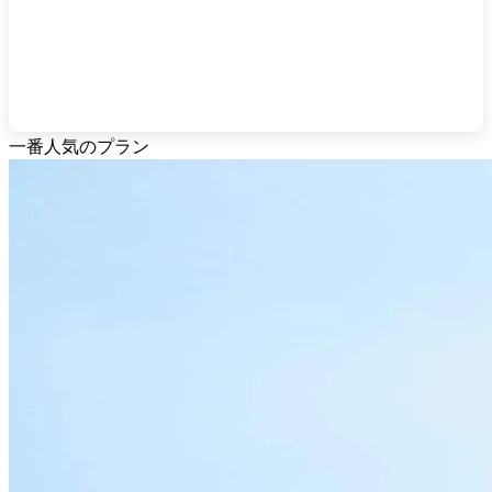
一番人気のプラン