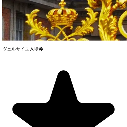
ヴェルサイユ入場券