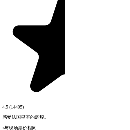
4.5
(
14405
)
感受法国皇室的辉煌。
•
与现场票价相同