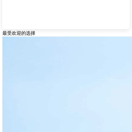
最受欢迎的选择