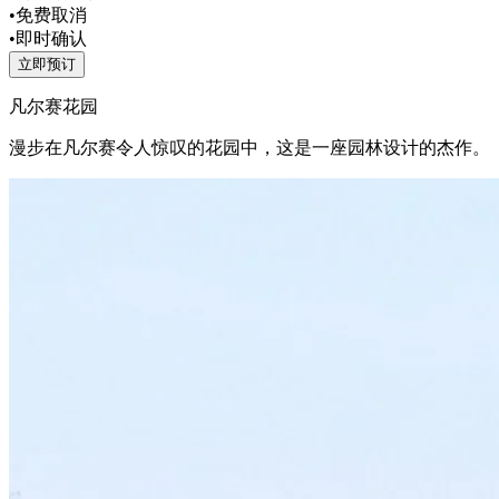
•
免费取消
•
即时确认
立即预订
凡尔赛花园
漫步在凡尔赛令人惊叹的花园中，这是一座园林设计的杰作。