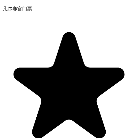
凡尔赛宫门票