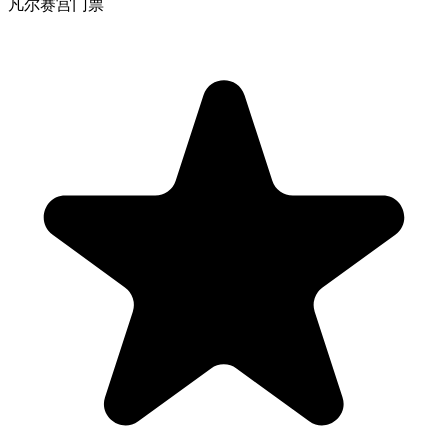
凡尔赛宫门票