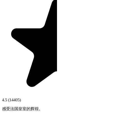
4.5
(
14405
)
感受法国皇室的辉煌。